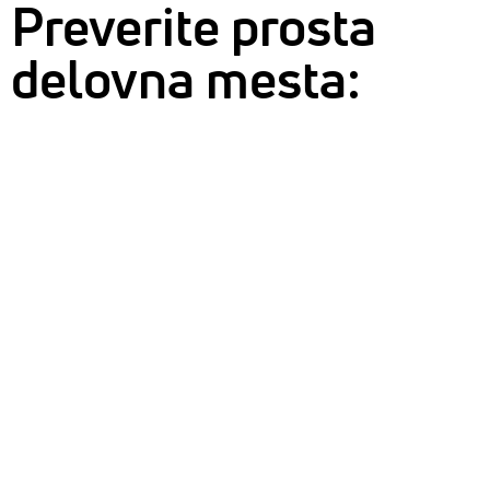
Preverite prosta
delovna mesta: